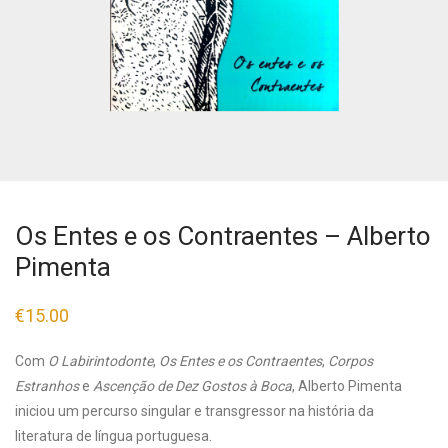
Os Entes e os Contraentes – Alberto
Pimenta
€
15.00
Com
O Labirintodonte
,
Os Entes e os Contraentes
,
Corpos
Estranhos
e
Ascenção de Dez Gostos à Boca
, Alberto Pimenta
iniciou um percurso singular e transgressor na história da
literatura de língua portuguesa.