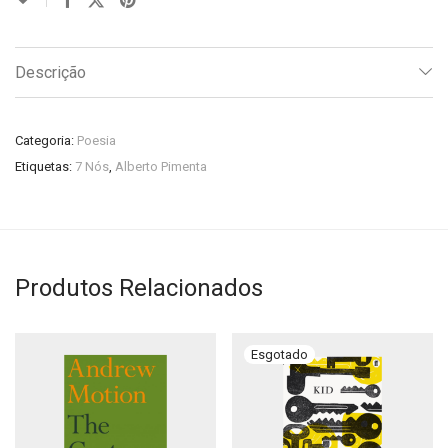
Descrição
Categoria:
Poesia
Etiquetas:
7 Nós
,
Alberto Pimenta
Produtos Relacionados