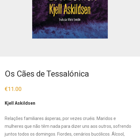
Os Cães de Tessalónica
€
11.00
Kjell Askildsen
Relações familiares ásperas, por vezes cruéis. Maridos e
mulheres que não têm nada para dizer uns aos outros, sofrendo
juntos todos os domingos. Fiordes, cenários bucólicos. Álcool,