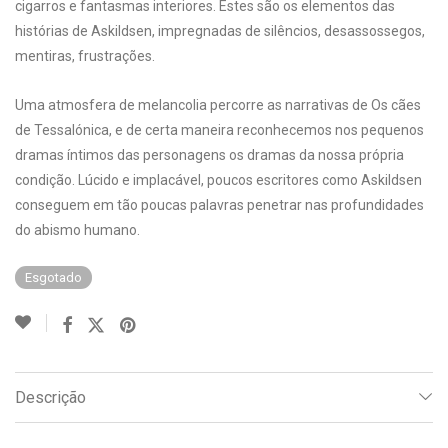
cigarros e fantasmas interiores. Estes são os elementos das
histórias de Askildsen, impregnadas de silêncios, desassossegos,
mentiras, frustrações.
Uma atmosfera de melancolia percorre as narrativas de Os cães
de Tessalónica, e de certa maneira reconhecemos nos pequenos
dramas íntimos das personagens os dramas da nossa própria
condição. Lúcido e implacável, poucos escritores como Askildsen
conseguem em tão poucas palavras penetrar nas profundidades
do abismo humano.
Esgotado
Descrição