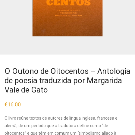
O Outono de Oitocentos – Antologia
de poesia traduzida por Margarida
Vale de Gato
€
16.00
O livro reúne textos de autores de língua inglesa, francesa e
alemã, de um período que a tradutora define como “de
oitocentos” e que têm em comum um “simbolismo aliado à