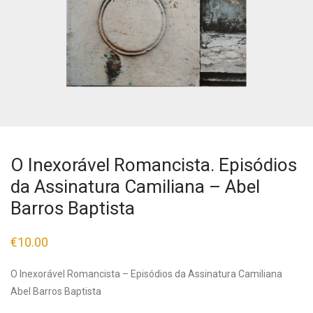
O Inexorável Romancista. Episódios
da Assinatura Camiliana – Abel
Barros Baptista
€
10.00
O Inexorável Romancista – Episódios da Assinatura Camiliana
Abel Barros Baptista