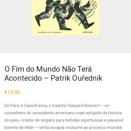
O Fim do Mundo Não Terá
Acontecido – Patrik Ouředník
€
15.00
De Paris à Casa Branca, o tradutor Gaspard Boisvert — ex-
conselheiro do «presidente americano mais estúpido da história
do país», criador de slogans para bebidas espirituosas e plausível
bisneto de Hitler — tenta escapar incólume ao processo mundial