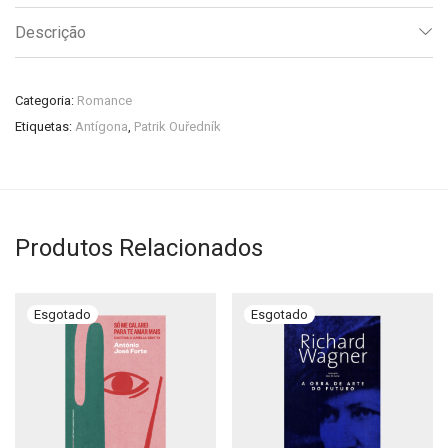
Descrição
Categoria:
Romance
Etiquetas:
Antígona
,
Patrik Ouředník
Produtos Relacionados