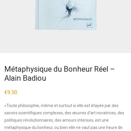
Métaphysique du Bonheur Réel –
Alain Badiou
€
9.50
«Toute philosophie, même et surtout si elle est étayée par des
savoirs scientifiques complexes, des œuvres d’art novatrices, des
politiques révolutionnaires, des amours intenses, est une
métaphysique du bonheur, ou bien elle ne vaut pas une heure de