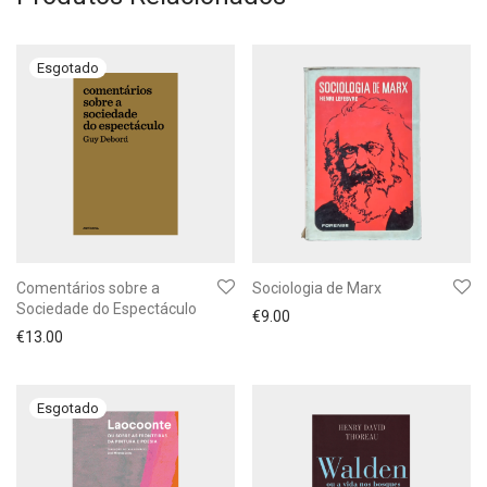
Comentários sobre a
Sociologia de Marx
Sociedade do Espectáculo
€
9.00
€
13.00