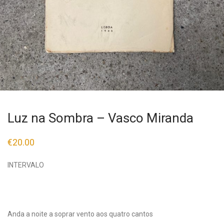
Luz na Sombra – Vasco Miranda
€
20.00
INTERVALO
Anda a noite a soprar vento aos quatro cantos