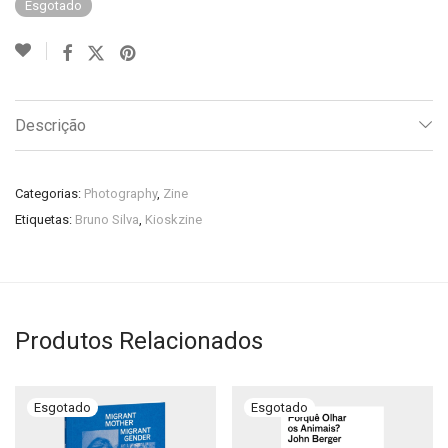
Esgotado
Descrição
Categorias:
Photography
,
Zine
Etiquetas:
Bruno Silva
,
Kioskzine
Produtos Relacionados