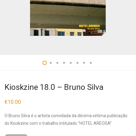
Kioskzine 18.0 – Bruno Silva
€
10.00
O Bruno Silva é o artista convidada da décima sétima publicação
do Kioskzine com o trabalho intitulado “HOTEL AREOSA”.