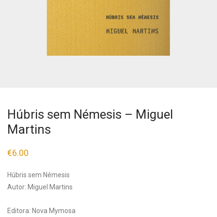
Húbris sem Némesis – Miguel
Martins
€
6.00
Húbris sem Némesis
Autor: Miguel Martins
Editora: Nova Mymosa