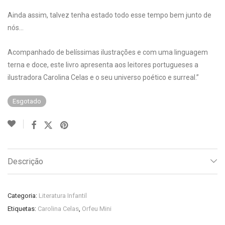
Ainda assim, talvez tenha estado todo esse tempo bem junto de
nós…
Acompanhado de belíssimas ilustrações e com uma linguagem
terna e doce, este livro apresenta aos leitores portugueses a
ilustradora Carolina Celas e o seu universo poético e surreal.”
Esgotado
Descrição
Categoria:
Literatura Infantil
Etiquetas:
Carolina Celas
,
Orfeu Mini