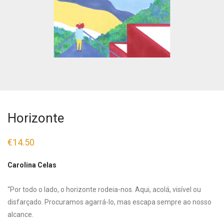
Horizonte
€
14.50
Carolina Celas
“Por todo o lado, o horizonte rodeia-nos. Aqui, acolá, visível ou
disfarçado. Procuramos agarrá-lo, mas escapa sempre ao nosso
alcance.