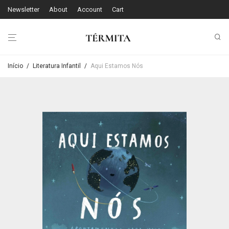
Newsletter
About
Account
Cart
Início
/
Literatura Infantil
/
Aqui Estamos Nós