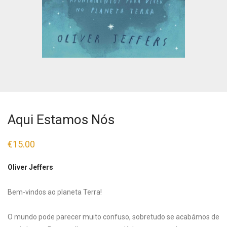
Aqui Estamos Nós
€
15.00
Oliver Jeffers
Bem-vindos ao planeta Terra!
O mundo pode parecer muito confuso, sobretudo se acabámos de