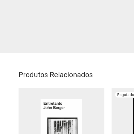
Produtos Relacionados