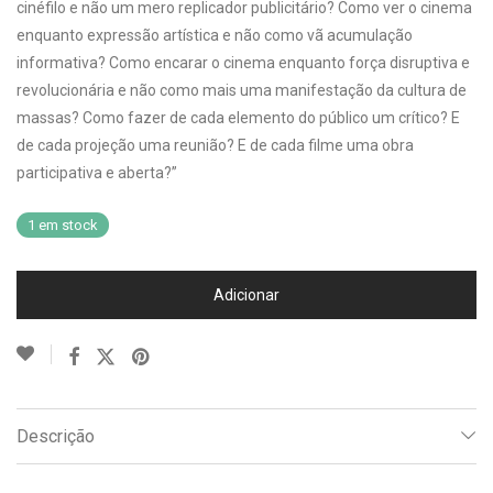
cinéfilo e não um mero replicador publicitário? Como ver o cinema
enquanto expressão artística e não como vã acumulação
informativa? Como encarar o cinema enquanto força disruptiva e
revolucionária e não como mais uma manifestação da cultura de
massas? Como fazer de cada elemento do público um crítico? E
de cada projeção uma reunião? E de cada filme uma obra
participativa e aberta?”
1 em stock
Adicionar
Descrição