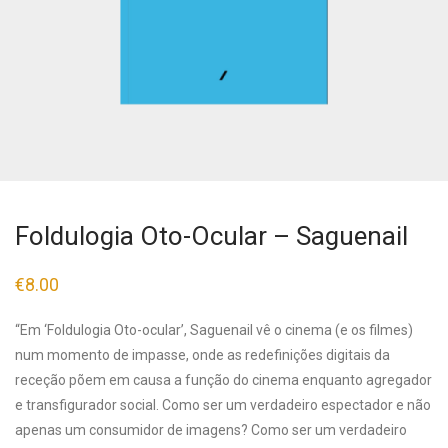
Foldulogia Oto-Ocular – Saguenail
€
8.00
“Em ‘Foldulogia Oto-ocular’, Saguenail vê o cinema (e os filmes)
num momento de impasse, onde as redefinições digitais da
receção põem em causa a função do cinema enquanto agregador
e transfigurador social. Como ser um verdadeiro espectador e não
apenas um consumidor de imagens? Como ser um verdadeiro