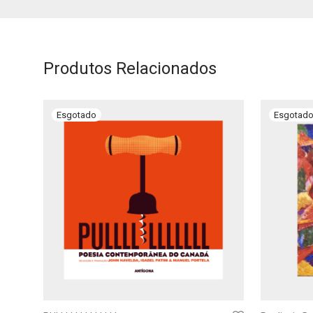
Produtos Relacionados