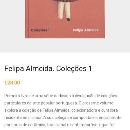
Felipa Almeida. Coleções 1
€
28.00
Primeiro livro de uma série dedicada à divulgação de coleções
particulares de arte popular portuguesa. O presente volume
explora a coleção de Felipa Almeida, colecionadora e curadora
residente em Lisboa. A sua coleção é composta essencialmente
por obras de cerâmica, tradicional e contemporânea, que foi