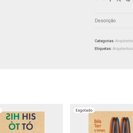
Descrição
Categorias:
Arquitectu
Etiquetas:
Arquitectur