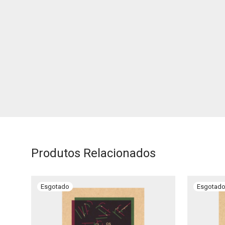
Produtos Relacionados