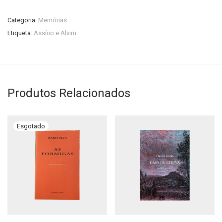
Categoria:
Memórias
Etiqueta:
Assírio e Alvim
Produtos Relacionados