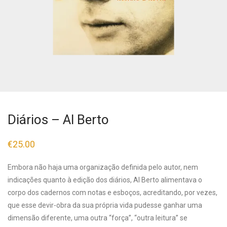
Diários – Al Berto
€
25.00
Embora não haja uma organização definida pelo autor, nem
indicações quanto à edição dos diários, Al Berto alimentava o
corpo dos cadernos com notas e esboços, acreditando, por vezes,
que esse devir-obra da sua própria vida pudesse ganhar uma
dimensão diferente, uma outra “força”, “outra leitura” se