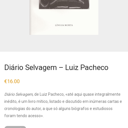
Diário Selvagem – Luiz Pacheco
€
16.00
Diário Selvagem
, de Luiz Pacheco, «até aqui quase integralmente
inédito, é um livro mítico, listado e discutido em inúmeras cartas e
cronologias do autor, a que só alguns biógrafos e estudiosos
foram tendo acesso».