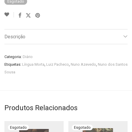
Esgotado
Descrição
Categoria:
Diário
Etiquetas:
Língua Morta
,
Luiz Pacheco
,
Nuno Azevedo
,
Nuno dos Santos
Sousa
Produtos Relacionados