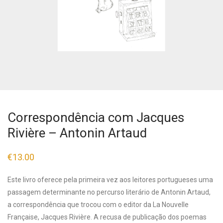
Correspondência com Jacques
Rivière – Antonin Artaud
€
13.00
Este livro oferece pela primeira vez aos leitores portugueses uma
passagem determinante no percurso literário de Antonin Artaud,
a correspondência que trocou com o editor da La Nouvelle
Française, Jacques Rivière. A recusa de publicação dos poemas