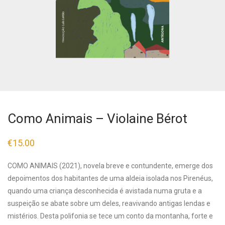
Como Animais – Violaine Bérot
€
15.00
COMO ANIMAIS (2021), novela breve e contundente, emerge dos
depoimentos dos habitantes de uma aldeia isolada nos Pirenéus,
quando uma criança desconhecida é avistada numa gruta e a
suspeição se abate sobre um deles, reavivando antigas lendas e
mistérios. Desta polifonia se tece um conto da montanha, forte e