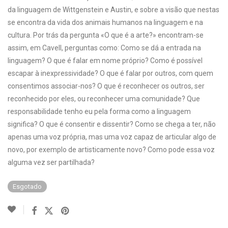
da linguagem de Wittgenstein e Austin, e sobre a visão que nestas
se encontra da vida dos animais humanos na linguagem e na
cultura. Por trás da pergunta «O que é a arte?» encontram-se
assim, em Cavell, perguntas como: Como se dá a entrada na
linguagem? O que é falar em nome próprio? Como é possível
escapar à inexpressividade? O que é falar por outros, com quem
consentimos associar-nos? O que é reconhecer os outros, ser
reconhecido por eles, ou reconhecer uma comunidade? Que
responsabilidade tenho eu pela forma como a linguagem
significa? O que é consentir e dissentir? Como se chega a ter, não
apenas uma voz própria, mas uma voz capaz de articular algo de
novo, por exemplo de artisticamente novo? Como pode essa voz
alguma vez ser partilhada?
Esgotado