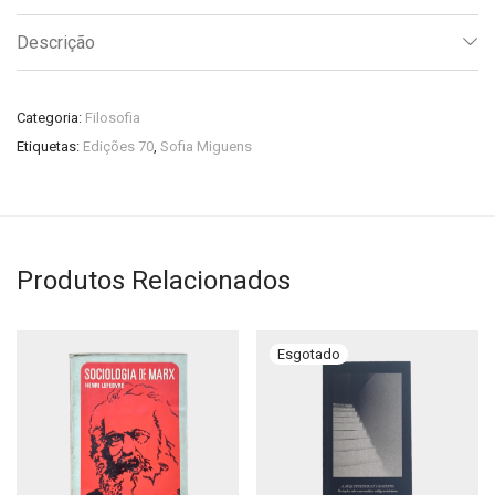
Descrição
Categoria:
Filosofia
Etiquetas:
Edições 70
,
Sofia Miguens
Produtos Relacionados