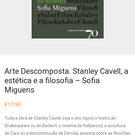
Arte Descomposta. Stanley Cavell, a
estética e a filosofia – Sofia
Miguens
€
17.90
Toda a obra de Stanley Cavell, seja o seu tópico o teatro de
Shakespeare ou de Beckett, o cinema de Hollywood, a escultura
de Caro ou a desconstrução de Derrida, assenta sobre as filosofias