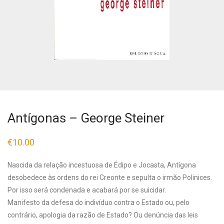
Antígonas – George Steiner
€
10.00
Nascida da relação incestuosa de Édipo e Jocasta, Antígona
desobedece às ordens do rei Creonte e sepulta o irmão Polinices.
Por isso será condenada e acabará por se suicidar.
Manifesto da defesa do indivíduo contra o Estado ou, pelo
contrário, apologia da razão de Estado? Ou denúncia das leis