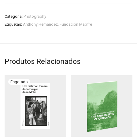
Categoria:
Photography
Etiquetas:
Anthony Hernández
,
Fundación Mapfre
Produtos Relacionados