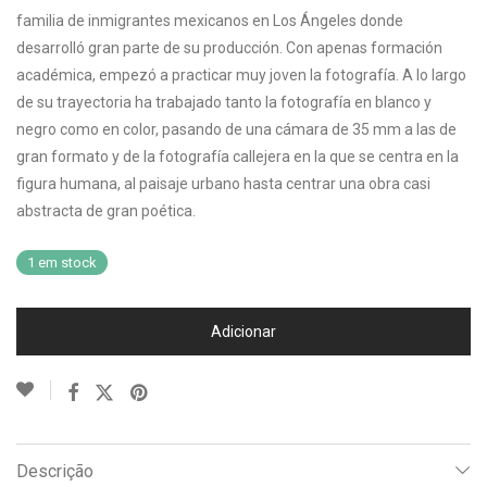
familia de inmigrantes mexicanos en Los Ángeles donde
desarrolló gran parte de su producción. Con apenas formación
académica, empezó a practicar muy joven la fotografía. A lo largo
de su trayectoria ha trabajado tanto la fotografía en blanco y
negro como en color, pasando de una cámara de 35 mm a las de
gran formato y de la fotografía callejera en la que se centra en la
figura humana, al paisaje urbano hasta centrar una obra casi
abstracta de gran poética.
1 em stock
Adicionar
Descrição