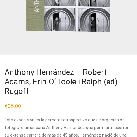
Anthony Hernández – Robert
Adams, Erin O´Toole i Ralph (ed)
Rugoff
€
35.00
Esta exposición es la primera retrospectiva que se organiza del
fotógrafo americano Anthony Hernández que permitirá recorrer
su extensa carrera de más de 45 años. Hernández nació de una