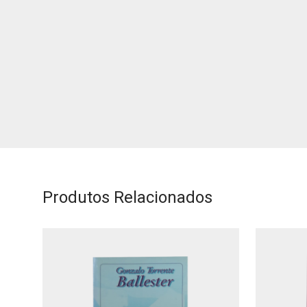
Produtos Relacionados