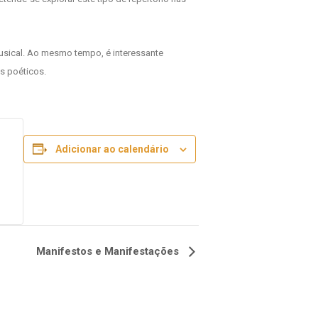
 musical. Ao mesmo tempo, é interessante
s poéticos.
Adicionar ao calendário
Manifestos e Manifestações