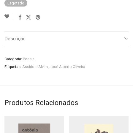
Esgotado
Descrição
Categoria:
Poesia
Etiquetas:
Assírio e Alvim
,
José Alberto Oliveira
Produtos Relacionados