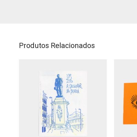
Produtos Relacionados