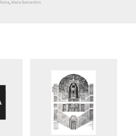
Ruína
,
Maria Bernardino