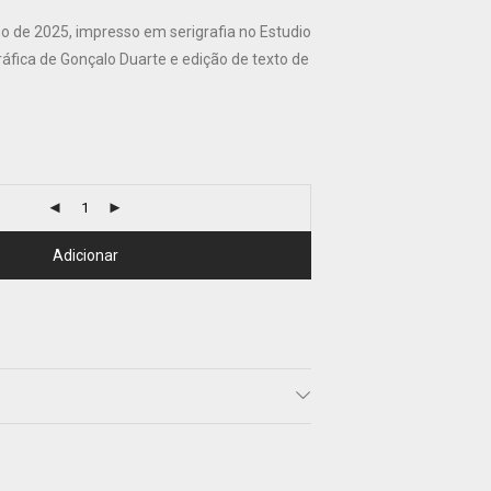
o de 2025, impresso em serigrafia no Estudio
áfica de Gonçalo Duarte e edição de texto de
Adicionar