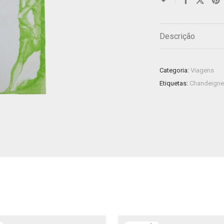
Descrição
Categoria:
Viagens
Etiquetas:
Chandeigne