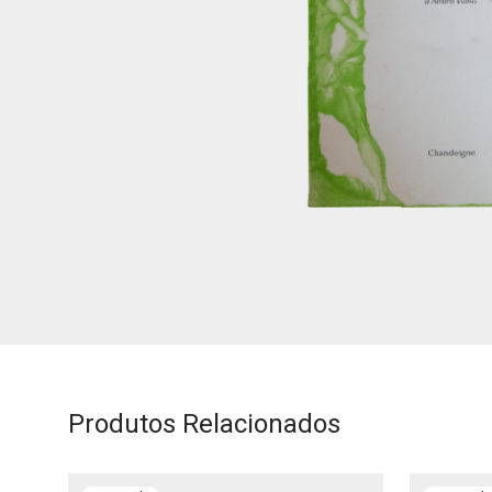
Produtos Relacionados