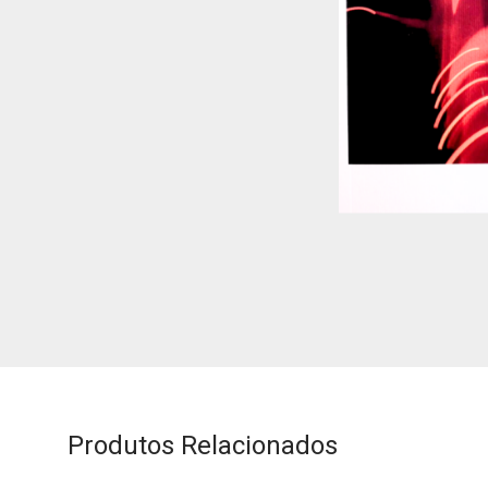
Produtos Relacionados