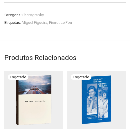
Categoria:
Photography
Etiquetas:
Miguel Figueira
,
Pierrot Le Fou
Produtos Relacionados