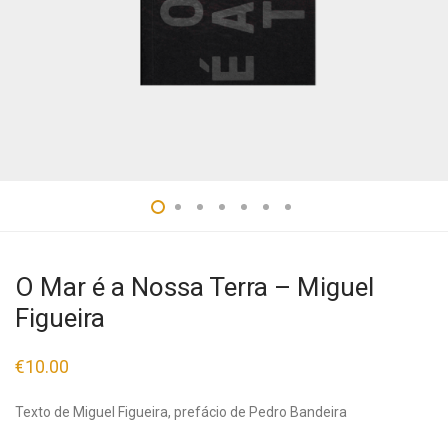
O Mar é a Nossa Terra – Miguel
Figueira
€
10.00
Texto de Miguel Figueira, prefácio de Pedro Bandeira