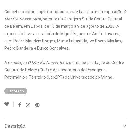
Concebido como objeto autónomo, este livro parte da exposição
O
Mar É a Nossa Terra
, patente na Garagem Sul do Centro Cultural
de Belém, em Lisboa, de 10 de março a 9 de agosto de 2020. A
exposição teve a curadoria de Miguel Figueira e André Tavares,
com Pedro Maurício Borges, Marta Labastida, Ivo Poças Martins,
Pedro Bandeira e Eurico Gonçalves.
A exposição
O Mar É a Nossa Terra
é uma co-produção do Centro
Cultural de Belém (CCB) e do Laboratório de Paisagens,
Património e Território (Lab2PT) da Universidade do Minho.
Esgotado
Descrição