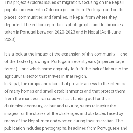
This project explores issues of migration, focusing on the Nepali
population resident in Odemira (in southern Portugal) and on the
places, communities and families, in Nepal, from where they
departed. The edition reproduces photographs and testimonies
taken in Portugal between 2020-2023 and in Nepal (April-June
2023).
It is a look at the impact of the expansion of this community – one
of the fastest growing in Portugal in recent years (in percentage
terms) – and which came originally to fulfil the lack of labour in the
agricultural sector that thrives in that region.
In Nepal, the ramps and stairs that provide access to the interiors
of many homes and small establishments and that protect them
from the monsoon rains, as well as standing out for their
distinctive geometry, colour and texture, seem to inspire the
images for the stories of the challenges and obstacles faced by
many of the Nepali men and women during their migration. The
publication includes photographs, headlines from Portuguese and