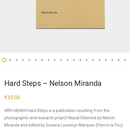
Hard Steps – Nelson Miranda
€
35.00
कठिन पाईलाहरू Hard Steps is a publication resulting from the
photographic and research project Nepal/Odemira by Nelson
Miranda and edited by Susana Lourenço Marques (Pierrot le Fou).