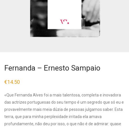
Fernanda – Ernesto Sampaio
€
14.50
«Que Fernanda Alves foi a mais talentosa, completa e inovadora
das actrizes portuguesas do seu tempo é um segredo que só eu e
provavelmente mais meia dúzia de pessoas julgamos saber. Esta
terra, que para minha perplexidade irritada ela amava
profundamente, não deu por isso, o que não é de admirar: quase