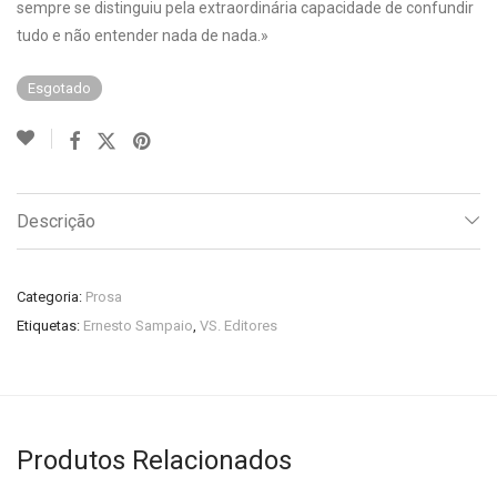
sempre se distinguiu pela extraordinária capacidade de confundir
tudo e não entender nada de nada.»
Esgotado
Descrição
Categoria:
Prosa
Etiquetas:
Ernesto Sampaio
,
VS. Editores
Produtos Relacionados