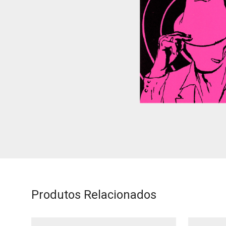
Produtos Relacionados