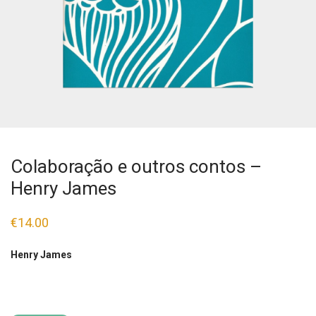
Colaboração e outros contos –
Henry James
€
14.00
Henry James