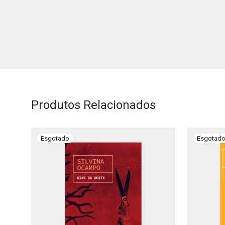
Produtos Relacionados