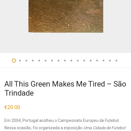
All This Green Makes Me Tired – São
Trindade
€
20.00
Em 2004, Portugal acolheu o Campeonato Europeu de Futebol.
Nessa ocasião, foi organizada a exposição
Uma Cidade de Futebol