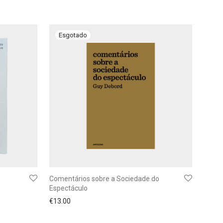
Comentários sobre a Sociedade do
Espectáculo
€
13.00