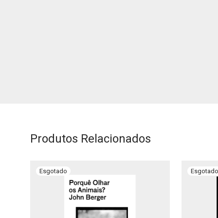
Produtos Relacionados