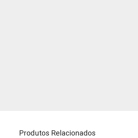
Produtos Relacionados