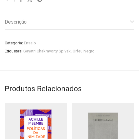
Descrição
Categoria:
Ensaio
Etiquetas:
Gayatri Chakravorty Spivak
,
Orfeu Negro
Produtos Relacionados