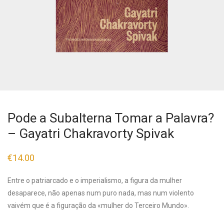
Pode a Subalterna Tomar a Palavra?
– Gayatri Chakravorty Spivak
€
14.00
Entre o patriarcado e o imperialismo, a figura da mulher
desaparece, não apenas num puro nada, mas num violento
vaivém que é a figuração da «mulher do Terceiro Mundo».