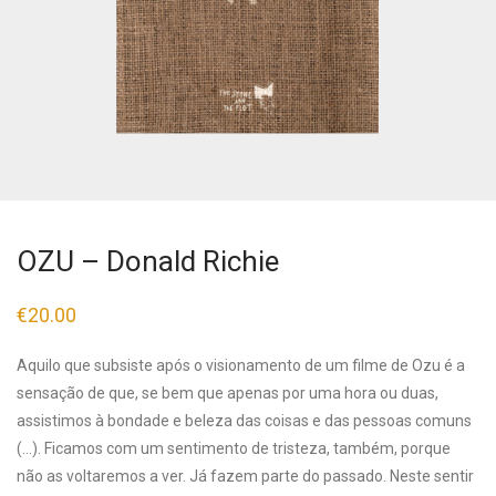
OZU – Donald Richie
€
20.00
Aquilo que subsiste após o visionamento de um filme de Ozu é a
sensação de que, se bem que apenas por uma hora ou duas,
assistimos à bondade e beleza das coisas e das pessoas comuns
(…). Ficamos com um sentimento de tristeza, também, porque
não as voltaremos a ver. Já fazem parte do passado. Neste sentir