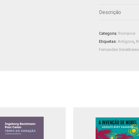
Descrição
Categoria:
Romance
Etiquetas:
Antígona
,
R
Fernandes Swiatkiewi