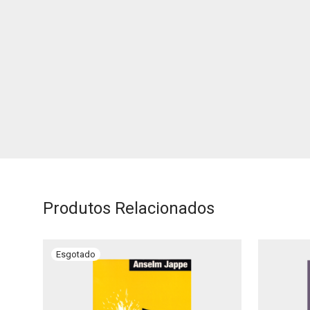
Produtos Relacionados