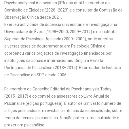
Psychoanalytical Association (IPA), na qual foi membro da
Comissão de Eleições (2020–2023) e é consultor da Comissão de
Observação Clínica desde 2021.
Exerceu actividade de docência universitária e investigação na
Universidade de Évora (1998–2000; 2009–2012) e no Instituto
Superior de Psicologia Aplicada (2000–2009), onde orientou
diversas teses de doutoramento em Psicologia Clínica e
coordenou vários projectos de investigação financiados por
instituições nacionais e internacionais. Dirigiu a Revista
Portuguesa de Psicanálise (2013–2015). É formador do Instituto
de Psicanálise da SPP desde 2006.
Foi membro do Conselho Editorial da Psychoanalysis.Today
(2015–2017) e do comité de assessores do Livro Anual de
Psicanálise (edição portuguesa). É autor de um vasto número de
artigos publicados em revistas científicas da especialidade, sobre
teoria da técnica psicanalítica, função paterna, masculinidade e
prazer em psicanálise.