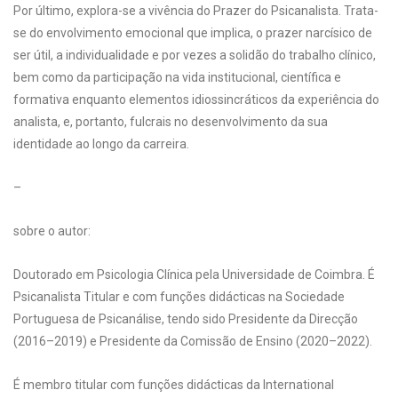
Por último, explora-se a vivência do Prazer do Psicanalista. Trata-
se do envolvimento emocional que implica, o prazer narcísico de
ser útil, a individualidade e por vezes a solidão do trabalho clínico,
bem como da participação na vida institucional, científica e
formativa enquanto elementos idiossincráticos da experiência do
analista, e, portanto, fulcrais no desenvolvimento da sua
identidade ao longo da carreira.
–
sobre o autor:
Doutorado em Psicologia Clínica pela Universidade de Coimbra. É
Psicanalista Titular e com funções didácticas na Sociedade
Portuguesa de Psicanálise, tendo sido Presidente da Direcção
(2016–2019) e Presidente da Comissão de Ensino (2020–2022).
É membro titular com funções didácticas da International