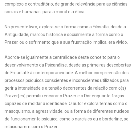
complexo e contraditório, de grande relevância para as ciências
sociais e humanas, para a moral e a ética.
No presente livro, explora-se a forma como a Filosofia, desde a
Antiguidade, marcou histórica e socialmente a forma como o
Prazer, ou o sofrimento que a sua frustração implica, era vivido.
Aborda-se igualmente a centralidade deste conceito para o
desenvolvimento da Psicanálise, desde as primeiras descobertas
de Freud até à contemporaneidade. A melhor compreensão dos
processos psíquicos conscientes e inconscientes utilizados para
gerir a intensidade e a tensão decorrentes da relação com o(s)
Prazer(es) permitiu encarar o Prazer e a Dor enquanto forças
capazes de moldar a identidade. O autor explora temas como o
masoquismo, a agressividade, ou a forma de diferentes núcleos
de funcionamento psíquico, como o narcísico ou o borderline, se
relacionarem com o Prazer.