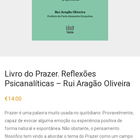
Livro do Prazer. Reflexões
Psicanalíticas – Rui Aragão Oliveira
€
14.00
Prazer é uma palavra muito usada no quotidiano. Provavelmente,
capaz de evocar alguma emoção ou experiência positiva de
forma natural e espontânea. Não obstante, o pensamento
filosófico tem vindo a abordar o tema do Prazer como um campo