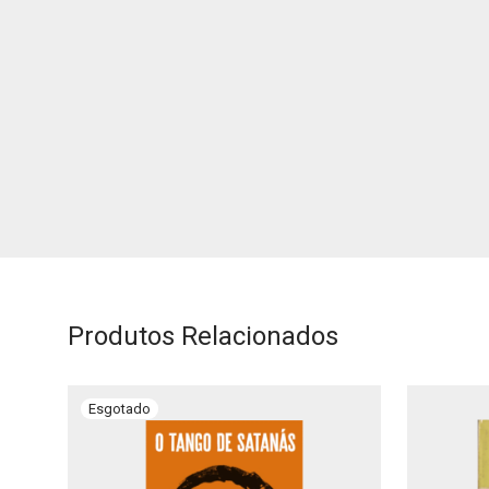
Produtos Relacionados