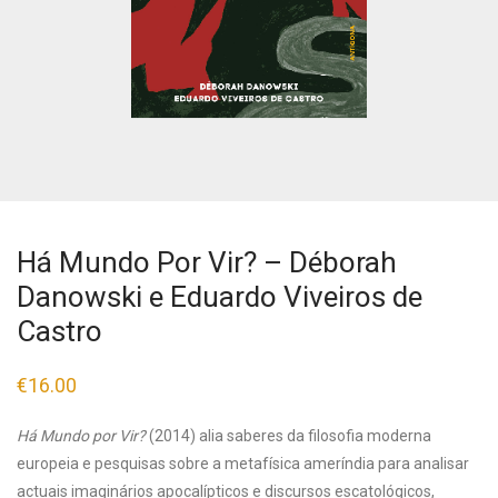
Há Mundo Por Vir? – Déborah
Danowski e Eduardo Viveiros de
Castro
€
16.00
Há Mundo por Vir?
(2014) alia saberes da filosofia moderna
europeia e pesquisas sobre a metafísica ameríndia para analisar
actuais imaginários apocalípticos e discursos escatológicos,