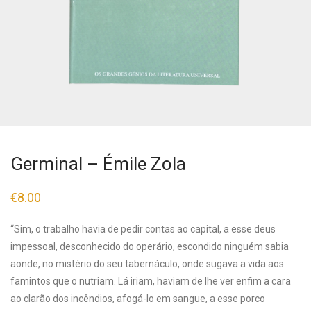
Germinal – Émile Zola
€
8.00
“Sim, o trabalho havia de pedir contas ao capital, a esse deus
impessoal, desconhecido do operário, escondido ninguém sabia
aonde, no mistério do seu tabernáculo, onde sugava a vida aos
famintos que o nutriam. Lá iriam, haviam de lhe ver enfim a cara
ao clarão dos incêndios, afogá-lo em sangue, a esse porco