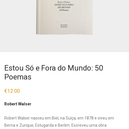
Estou Só e Fora do Mundo: 50
Poemas
€
12.00
Robert Walser
Robert Walser nasceu em Biel, na Suíça, em 1878 e viveu em
Berna e Zurique, Estugarda e Berlim. Escreveu uma obra