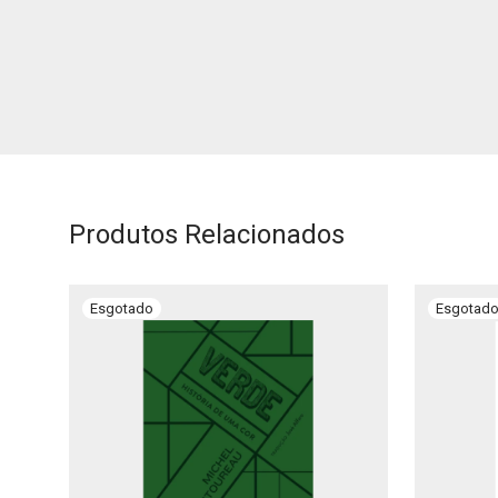
Produtos Relacionados