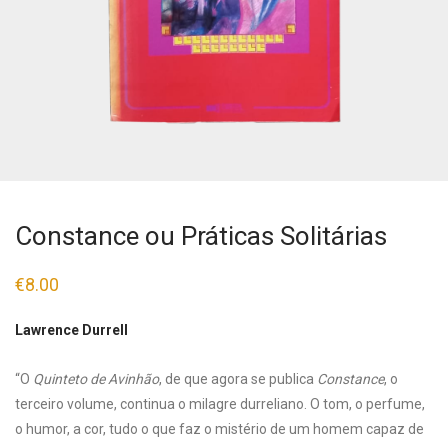
Constance ou Práticas Solitárias
€
8.00
Lawrence Durrell
“O
Quinteto de Avinhão
, de que agora se publica
Constance
, o
terceiro volume, continua o milagre durreliano. O tom, o perfume,
o humor, a cor, tudo o que faz o mistério de um homem capaz de