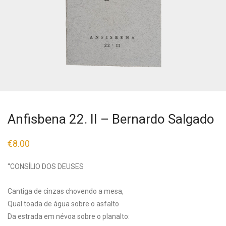
Anfisbena 22. II – Bernardo Salgado
€
8.00
“CONSÍLIO DOS DEUSES
Cantiga de cinzas chovendo a mesa,
Qual toada de água sobre o asfalto
Da estrada em névoa sobre o planalto: